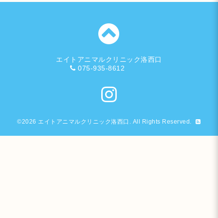
エイトアニマルクリニック洛西口
075-935-8612
©2026
エイトアニマルクリニック洛西口
. All Rights Reserved.