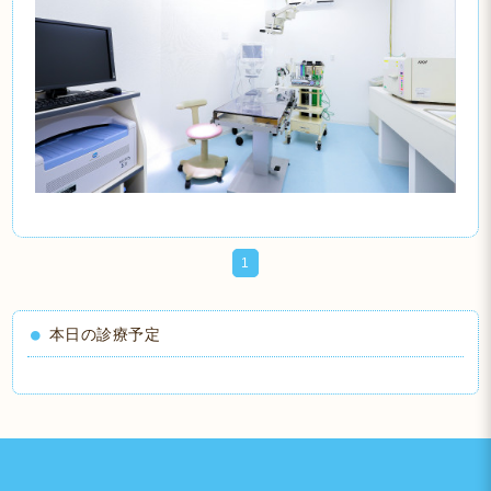
1
本日の診療予定