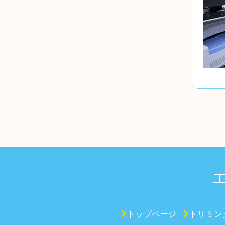
トップページ
トリミン