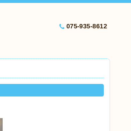
075-935-8612