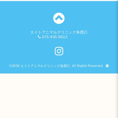
エイトアニマルクリニック洛西口
075-935-8612
©2026
エイトアニマルクリニック洛西口
. All Rights Reserved.