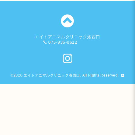
エイトアニマルクリニック洛西口
075-935-8612
©2026
エイトアニマルクリニック洛西口
. All Rights Reserved.