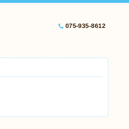
075-935-8612