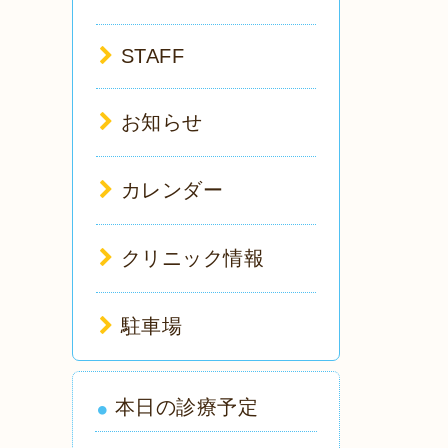
STAFF
お知らせ
カレンダー
クリニック情報
駐車場
本日の診療予定