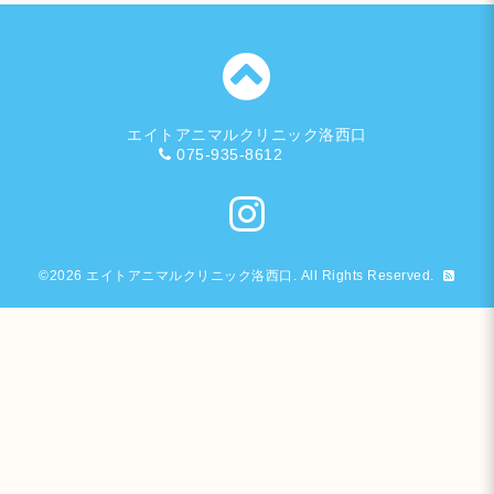
エイトアニマルクリニック洛西口
075-935-8612
©2026
エイトアニマルクリニック洛西口
. All Rights Reserved.