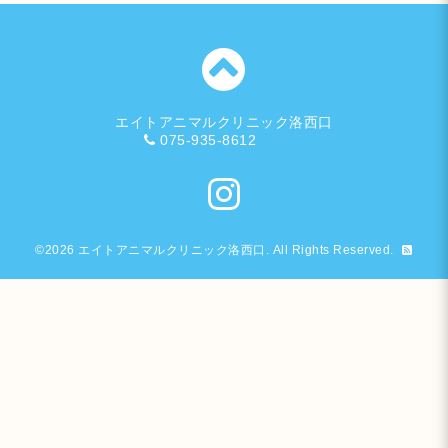
エイトアニマルクリニック洛西口
075-935-8612
©2026
エイトアニマルクリニック洛西口
. All Rights Reserved.