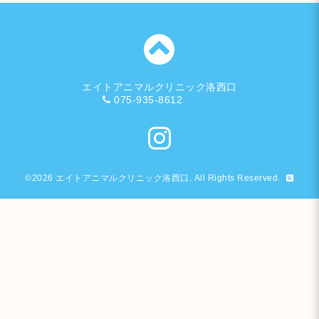
エイトアニマルクリニック洛西口
075-935-8612
©2026
エイトアニマルクリニック洛西口
. All Rights Reserved.