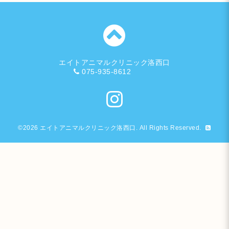
エイトアニマルクリニック洛西口
075-935-8612
©2026
エイトアニマルクリニック洛西口
. All Rights Reserved.