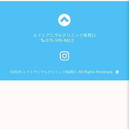
エイトアニマルクリニック洛西口
075-935-8612
©2026
エイトアニマルクリニック洛西口
. All Rights Reserved.