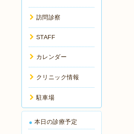
訪問診察
STAFF
カレンダー
クリニック情報
駐車場
本日の診療予定