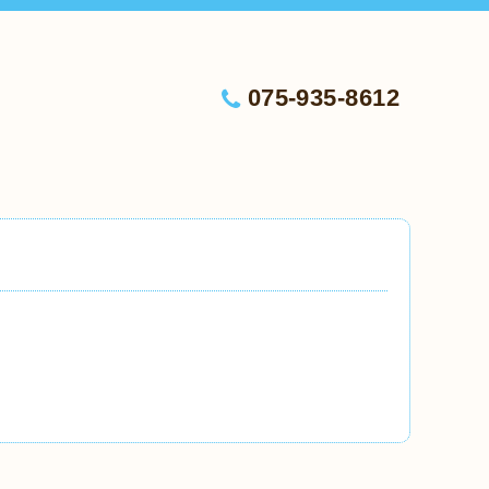
075-935-8612