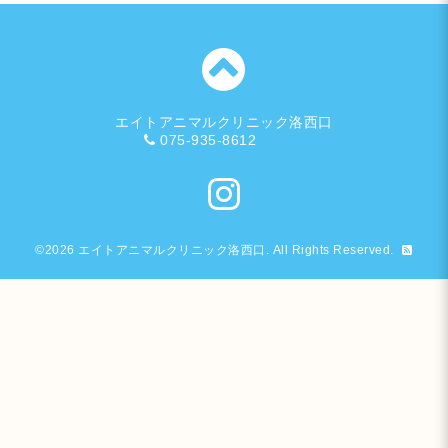
エイトアニマルクリニック洛西口
075-935-8612
©2026
エイトアニマルクリニック洛西口
. All Rights Reserved.