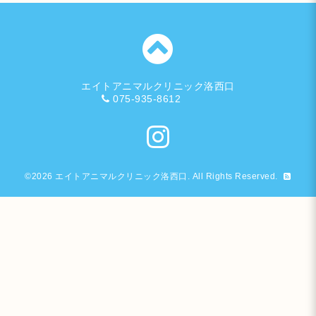
エイトアニマルクリニック洛西口
075-935-8612
©2026
エイトアニマルクリニック洛西口
. All Rights Reserved.