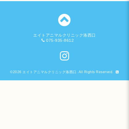
エイトアニマルクリニック洛西口
075-935-8612
©2026
エイトアニマルクリニック洛西口
. All Rights Reserved.