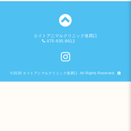
エイトアニマルクリニック洛西口
075-935-8612
©2026
エイトアニマルクリニック洛西口
. All Rights Reserved.