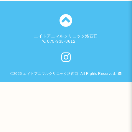
エイトアニマルクリニック洛西口
075-935-8612
©2026
エイトアニマルクリニック洛西口
. All Rights Reserved.