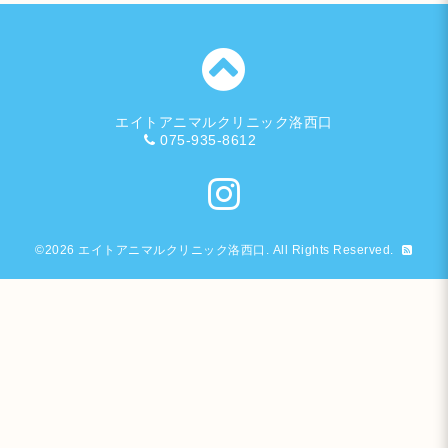
エイトアニマルクリニック洛西口
075-935-8612
©2026
エイトアニマルクリニック洛西口
. All Rights Reserved.