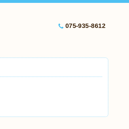
075-935-8612