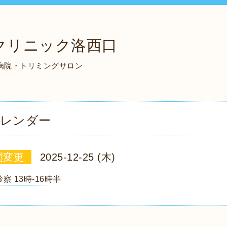
クリニック洛西口
物病院・トリミングサロン
レンダー
間変更
2025-12-25 (木)
察 13時-16時半