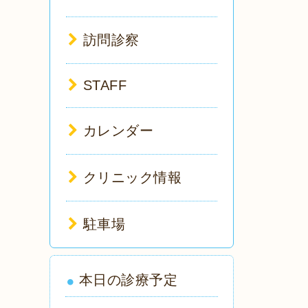
訪問診察
STAFF
カレンダー
クリニック情報
駐車場
本日の診療予定