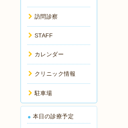
訪問診察
STAFF
カレンダー
クリニック情報
駐車場
本日の診療予定