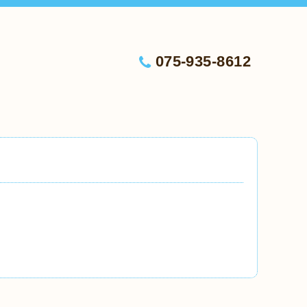
075-935-8612