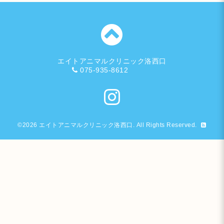
エイトアニマルクリニック洛西口
075-935-8612
©2026
エイトアニマルクリニック洛西口
. All Rights Reserved.