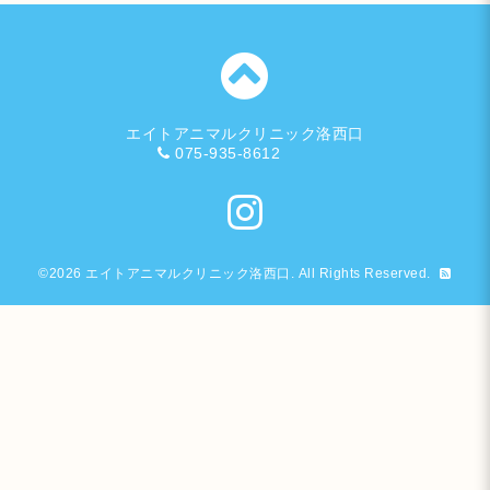
エイトアニマルクリニック洛西口
075-935-8612
©2026
エイトアニマルクリニック洛西口
. All Rights Reserved.